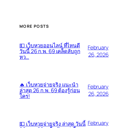
MORE POSTS
💵 เว็บหวยออนไลน์ ที่ไหนดี
February
วันนี้ 26 ก.พ. 69 เคล็ดลับถูก
26, 2026
หว…
🔥 เว็บหวยจ่ายจริง แนะนำ
February
ล่าสุด 26 ก.พ. 69 ต้องรู้ก่อน
26, 2026
ใคร!
February
💵 เว็บหวยจ่ายจริง ล่าสุด วันนี้