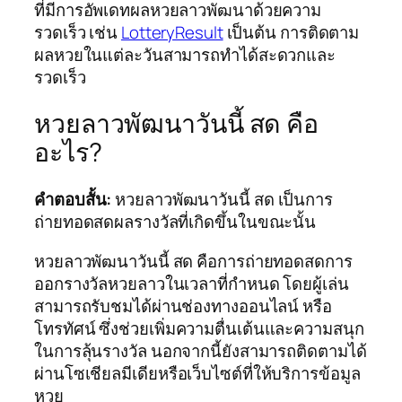
ที่มีการอัพเดทผลหวยลาวพัฒนาด้วยความ
รวดเร็ว เช่น
LotteryResult
เป็นต้น การติดตาม
ผลหวยในแต่ละวันสามารถทำได้สะดวกและ
รวดเร็ว
หวยลาวพัฒนาวันนี้ สด คือ
อะไร?
คำตอบสั้น:
หวยลาวพัฒนาวันนี้ สด เป็นการ
ถ่ายทอดสดผลรางวัลที่เกิดขึ้นในขณะนั้น
หวยลาวพัฒนาวันนี้ สด คือการถ่ายทอดสดการ
ออกรางวัลหวยลาวในเวลาที่กำหนด โดยผู้เล่น
สามารถรับชมได้ผ่านช่องทางออนไลน์ หรือ
โทรทัศน์ ซึ่งช่วยเพิ่มความตื่นเต้นและความสนุก
ในการลุ้นรางวัล นอกจากนี้ยังสามารถติดตามได้
ผ่านโซเชียลมีเดียหรือเว็บไซต์ที่ให้บริการข้อมูล
หวย