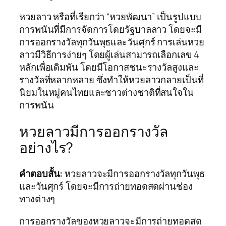
หวยลาว หรือที่เรียกว่า “หวยพัฒนา” เป็นรูปแบบ
การพนันที่มีการจัดการโดยรัฐบาลลาว โดยจะมี
การออกรางวัลทุกวันพุธและวันศุกร์ การเล่นหวย
ลาวมีวิธีการง่ายๆ โดยผู้เล่นสามารถเลือกเลข 4
หลักเพื่อเดิมพัน โดยมีโอกาสชนะรางวัลสูงและ
รางวัลที่หลากหลาย ซึ่งทำให้หวยลาวกลายเป็นที่
นิยมในหมู่คนไทยและชาวต่างชาติที่สนใจใน
การพนัน
หวยลาวมีการออกรางวัล
อย่างไร?
คำตอบสั้น:
หวยลาวจะมีการออกรางวัลทุกวันพุธ
และวันศุกร์ โดยจะมีการถ่ายทอดสดผ่านช่อง
ทางต่างๆ
การออกรางวัลของหวยลาวจะมีการถ่ายทอดสด