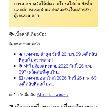
การออกรางวัลให้มีความโปร่งใสมากยิ่งขึ้น
และมีการแนะนำแอปพลิเคชันใหม่สำหรับ
ผู้เล่นหวยลาว
📚 เนื้อหาที่เกี่ยวข้อง
📝 บทความแนะนำ
🔥 แทงหวย ล่าสุด วันนี้ 26 ก.พ. 69 เคล็ดลับ
ที่คุณไม่ควรพลาด!
🌟 ทำไมต้องแทงหวย 2026 วันนี้ 26 ก.พ.
69? เคล็ดลับที่คุณไม…
💵 แทงหวยออนไลน์ 2026 วันนี้ 26 ก.พ. 69
เคล็ดลับที่คุณไม่ค…
📖 อ้างอิงเพิ่มเติม:
Wikipedia – หวยลาว