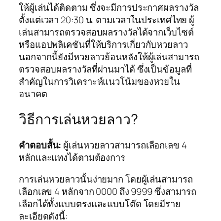
ให้ผู้เล่นได้ติดตาม ซึ่งจะมีการประกาศผลรางวัล
ตั้งแต่เวลา 20:30 น. ตามเวลาในประเทศไทย ผู้
เล่นสามารถตรวจสอบผลรางวัลได้จากเว็บไซต์
หรือแอปพลิเคชันที่ให้บริการเกี่ยวกับหวยลาว
นอกจากนี้ยังมีหวยลาวย้อนหลังให้ผู้เล่นสามารถ
ตรวจสอบผลรางวัลที่ผ่านมาได้ ซึ่งเป็นข้อมูลที่
สำคัญในการวิเคราะห์แนวโน้มของหวยใน
อนาคต
วิธีการเล่นหวยลาว?
คำตอบสั้น:
ผู้เล่นหวยลาวสามารถเลือกเลข 4
หลักและแทงได้ตามต้องการ
การเล่นหวยลาวนั้นง่ายมาก โดยผู้เล่นสามารถ
เลือกเลข 4 หลักจาก 0000 ถึง 9999 ซึ่งสามารถ
เลือกได้ทั้งแบบตรงและแบบโต๊ด โดยมีราย
ละเอียดดังนี้: