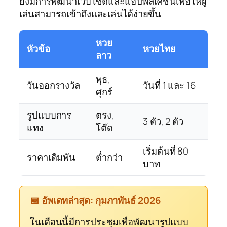
ยังมีการพัฒนาเว็บไซต์และแอปพลิเคชันเพื่อให้ผู้
เล่นสามารถเข้าถึงและเล่นได้ง่ายขึ้น
หวย
หัวข้อ
หวยไทย
ลาว
พุธ,
วันออกรางวัล
วันที่ 1 และ 16
ศุกร์
รูปแบบการ
ตรง,
3 ตัว, 2 ตัว
แทง
โต๊ด
เริ่มต้นที่ 80
ราคาเดิมพัน
ต่ำกว่า
บาท
📅 อัพเดทล่าสุด: กุมภาพันธ์ 2026
ในเดือนนี้มีการประชุมเพื่อพัฒนารูปแบบ