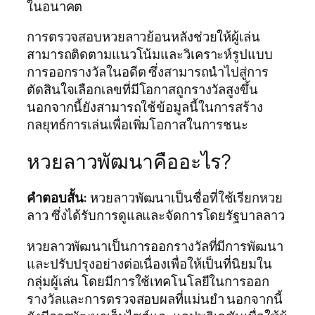
ในอนาคต
การตรวจสอบหวยลาวย้อนหลังช่วยให้ผู้เล่น
สามารถติดตามแนวโน้มและวิเคราะห์รูปแบบ
การออกรางวัลในอดีต ซึ่งสามารถนำไปสู่การ
ตัดสินใจเลือกเลขที่มีโอกาสถูกรางวัลสูงขึ้น
นอกจากนี้ยังสามารถใช้ข้อมูลนี้ในการสร้าง
กลยุทธ์การเล่นเพื่อเพิ่มโอกาสในการชนะ
หวยลาวพัฒนาคืออะไร?
คำตอบสั้น:
หวยลาวพัฒนาเป็นชื่อที่ใช้เรียกหวย
ลาว ซึ่งได้รับการดูแลและจัดการโดยรัฐบาลลาว
หวยลาวพัฒนาเป็นการออกรางวัลที่มีการพัฒนา
และปรับปรุงอย่างต่อเนื่องเพื่อให้เป็นที่นิยมใน
กลุ่มผู้เล่น โดยมีการใช้เทคโนโลยีในการออก
รางวัลและการตรวจสอบผลที่แม่นยำ นอกจากนี้