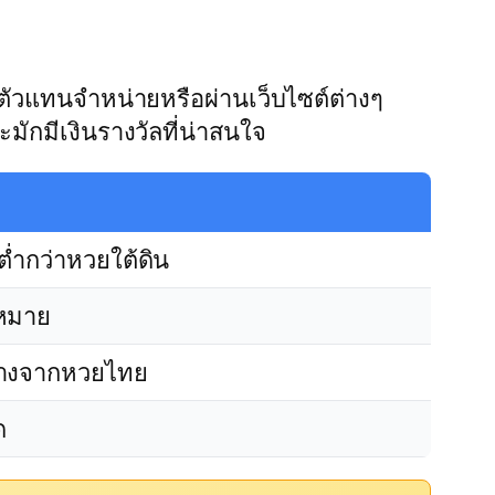
กตัวแทนจำหน่ายหรือผ่านเว็บไซต์ต่างๆ
มักมีเงินรางวัลที่น่าสนใจ
ต่ำกว่าหวยใต้ดิน
ฎหมาย
กต่างจากหวยไทย
ด