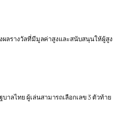
รางวัลที่มีมูลค่าสูงและสนับสนุนให้ผู้สูง
ฐบาลไทย ผู้เล่นสามารถเลือกเลข 3 ตัวท้าย