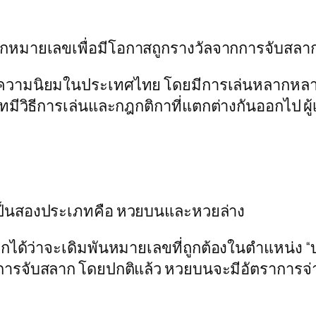
ลือกหมายเลขเพื่อมีโอกาสถูกรางวัลจากการจับสลา
รับความนิยมในประเทศไทย โดยมีการเล่นหลากหลา
มีวิธีการเล่นและกฎกติกาที่แตกต่างกันออกไป ผู
เป็นสองประเภทคือ หวยบนและหวยล่าง
กได้ว่าจะเดิมพันหมายเลขที่ถูกต้องในตำแหน่ง “บน
งการจับสลาก โดยปกติแล้ว หวยบนจะมีอัตราการจ่าย