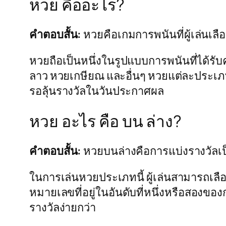
หวย คืออะไร?
คำตอบสั้น:
หวยคือเกมการพนันที่ผู้เล่นเ
หวยถือเป็นหนึ่งในรูปแบบการพนันที่ได้
ลาว หวยเกษียณ และอื่นๆ หวยแต่ละประเภท
รอลุ้นรางวัลในวันประกาศผล
หวย อะไร คือ บน ล่าง?
คำตอบสั้น:
หวยบนล่างคือการแบ่งรางวัล
ในการเล่นหวยประเภทนี้ ผู้เล่นสามารถเลือ
หมายเลขที่อยู่ในอันดับที่หนึ่งหรือสองขอ
รางวัลง่ายกว่า