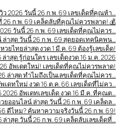
 2026 วันนี้ 26 ก.พ. 69 เลขเด็ดที่คุณห้า…
่ 26 ก.พ. 69 เคล็ดลับที่คุณไม่ควรพลาด! 💰
26 วันนี้ 26 ก.พ. 69 เลขเด็ดที่คุณไม่ควร…
ล่าสุด วันนี้ 26 ก.พ. 69 สุดยอดเทคนิคพน…
วยไทยล่าสุด งวด 1 มี.ค. 69 ต้องรู้เลขเด็ด!
่าสุด รู้ก่อนใคร เลขเด็ดงวด 16 ม.ค. 2026
26 อัพเดตใหม่! เลขเด็ดที่คุณไม่ควรพลาด!
26 ล่าสุด ทำไมถึงเป็นเลขเด็ดที่คุณไม่ควร…
อัพเดทใหม่ งวด 16 ต.ค. 66 เลขเด็ดที่ไม่คว…
2026 อัพเดทเลขเด็ด งวด 16 มี.ค. ที่คุณต…
หวยออนไลน์ ล่าสุด วันนี้ 26 ก.พ. 69 เคล็ดล…
ดีไหม? ค้นหาความจริงวันนี้ 26 ก.พ. 69!
าสุด วันนี้ 26 ก.พ. 69 เคล็ดลับเลขเด็ดที่…