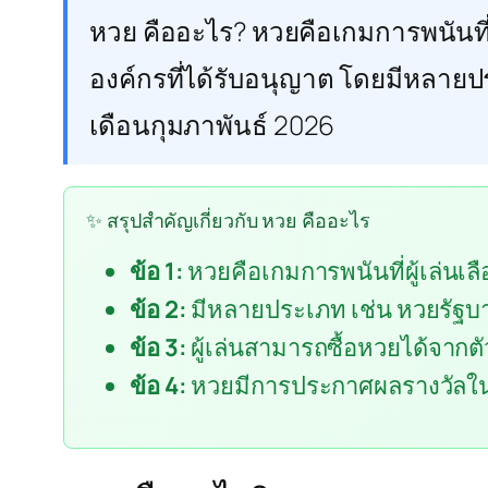
หวย คืออะไร? หวยคือเกมการพนันที่
องค์กรที่ได้รับอนุญาต โดยมีหลายป
เดือนกุมภาพันธ์ 2026
✨ สรุปสำคัญเกี่ยวกับ หวย คืออะไร
ข้อ 1:
หวยคือเกมการพนันที่ผู้เล่นเ
ข้อ 2:
มีหลายประเภท เช่น หวยรัฐ
ข้อ 3:
ผู้เล่นสามารถซื้อหวยได้จาก
ข้อ 4:
หวยมีการประกาศผลรางวัลใน