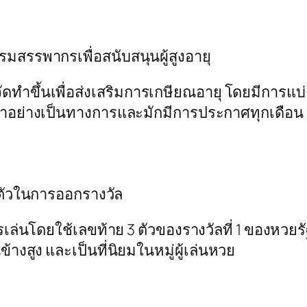
สรรพากรเพื่อสนับสนุนผู้สูงอายุ
ำขึ้นเพื่อส่งเสริมการเกษียณอายุ โดยมีการแบ่งผล
ดทำอย่างเป็นทางการและมักมีการประกาศทุกเดือน
 ตัวในการออกรางวัล
ล่นโดยใช้เลขท้าย 3 ตัวของรางวัลที่ 1 ของหวยรั
้างสูง และเป็นที่นิยมในหมู่ผู้เล่นหวย