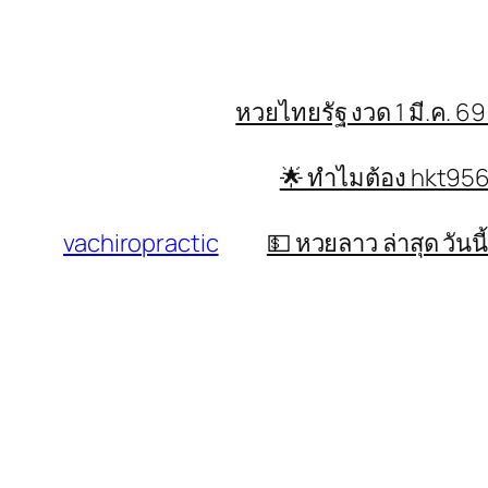
Skip
to
content
หวยไทยรัฐ งวด 1 มี.ค. 69
🌟 ทำไมต้อง hkt956 
vachiropractic
💵 หวยลาว ล่าสุด วันนี