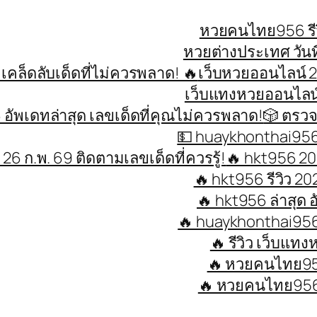
หวยคนไทย956 รีวิว
หวยต่างประเทศ วันที
 เคล็ดลับเด็ดที่ไม่ควรพลาด! 🔥
เว็บหวยออนไลน์ 20
เว็บแทงหวยออนไลน์ 
อัพเดทล่าสุด เลขเด็ดที่คุณไม่ควรพลาด!
🎲 ตรวจห
💵 huaykhonthai956 ล
้ 26 ก.พ. 69 ติดตามเลขเด็ดที่ควรรู้!
🔥 hkt956 20
🔥 hkt956 รีวิว 20
🔥 hkt956 ล่าสุด 
🔥 huaykhonthai956 
🔥 รีวิว เว็บแทง
🔥 หวยคนไทย956 
🔥 หวยคนไทย956 ล่