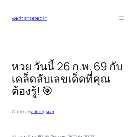
Skip
to
vachiropractic
content
หวย วันนี้ 26 ก.พ. 69 กับ
เคล็ดลับเลขเด็ดที่คุณ
ต้องรู้! 🎯
Written by
admin
in
หวย
📖 อ่าน 5 นาที | 📅 อัพเดท: 26 Feb 2026