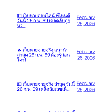
💵 เว็บหวยออนไลน์ ที่ไหนดี
February
วันนี้ 26 ก.พ. 69 เคล็ดลับถูก
26, 2026
หว…
🔥 เว็บหวยจ่ายจริง แนะนำ
February
ล่าสุด 26 ก.พ. 69 ต้องรู้ก่อน
26, 2026
ใคร!
February
💵 เว็บหวยจ่ายจริง ล่าสุด วันนี้
26 ก.พ. 69 เคล็ดลับเลขเด็…
26, 2026