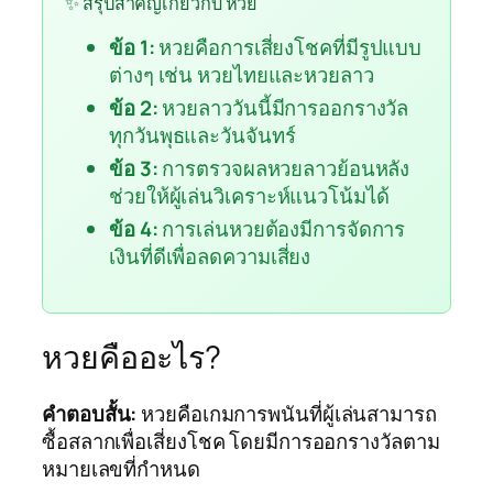
✨ สรุปสำคัญเกี่ยวกับ หวย
ข้อ 1:
หวยคือการเสี่ยงโชคที่มีรูปแบบ
ต่างๆ เช่น หวยไทยและหวยลาว
ข้อ 2:
หวยลาววันนี้มีการออกรางวัล
ทุกวันพุธและวันจันทร์
ข้อ 3:
การตรวจผลหวยลาวย้อนหลัง
ช่วยให้ผู้เล่นวิเคราะห์แนวโน้มได้
ข้อ 4:
การเล่นหวยต้องมีการจัดการ
เงินที่ดีเพื่อลดความเสี่ยง
หวยคืออะไร?
คำตอบสั้น:
หวยคือเกมการพนันที่ผู้เล่นสามารถ
ซื้อสลากเพื่อเสี่ยงโชค โดยมีการออกรางวัลตาม
หมายเลขที่กำหนด