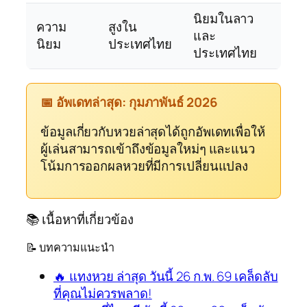
นิยมในลาว
ความ
สูงใน
และ
นิยม
ประเทศไทย
ประเทศไทย
📅 อัพเดทล่าสุด: กุมภาพันธ์ 2026
ข้อมูลเกี่ยวกับหวยล่าสุดได้ถูกอัพเดทเพื่อให้
ผู้เล่นสามารถเข้าถึงข้อมูลใหม่ๆ และแนว
โน้มการออกผลหวยที่มีการเปลี่ยนแปลง
📚 เนื้อหาที่เกี่ยวข้อง
📝 บทความแนะนำ
🔥 แทงหวย ล่าสุด วันนี้ 26 ก.พ. 69 เคล็ดลับ
ที่คุณไม่ควรพลาด!