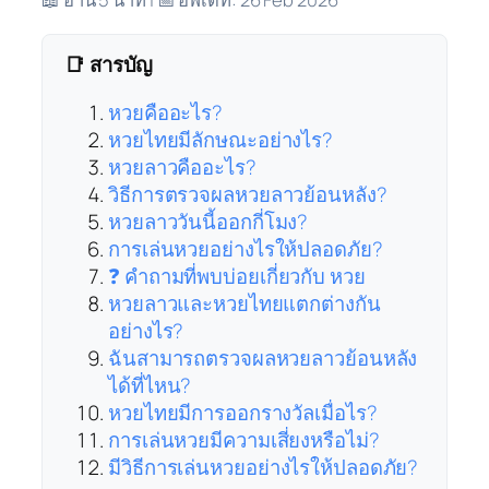
📑 สารบัญ
หวยคืออะไร?
หวยไทยมีลักษณะอย่างไร?
หวยลาวคืออะไร?
วิธีการตรวจผลหวยลาวย้อนหลัง?
หวยลาววันนี้ออกกี่โมง?
การเล่นหวยอย่างไรให้ปลอดภัย?
❓ คำถามที่พบบ่อยเกี่ยวกับ หวย
หวยลาวและหวยไทยแตกต่างกัน
อย่างไร?
ฉันสามารถตรวจผลหวยลาวย้อนหลัง
ได้ที่ไหน?
หวยไทยมีการออกรางวัลเมื่อไร?
การเล่นหวยมีความเสี่ยงหรือไม่?
มีวิธีการเล่นหวยอย่างไรให้ปลอดภัย?