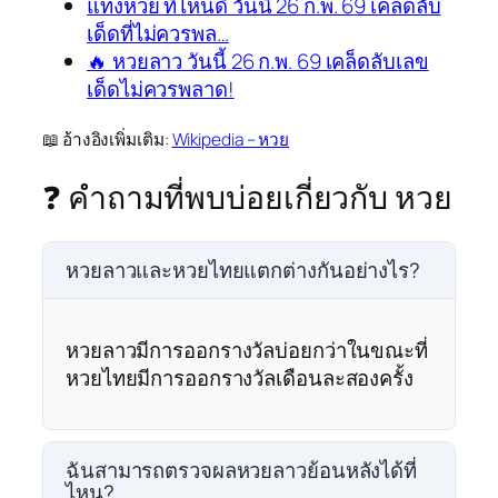
แทงหวย ที่ไหนดี วันนี้ 26 ก.พ. 69 เคล็ดลับ
เด็ดที่ไม่ควรพล…
🔥 หวยลาว วันนี้ 26 ก.พ. 69 เคล็ดลับเลข
เด็ดไม่ควรพลาด!
📖 อ้างอิงเพิ่มเติม:
Wikipedia – หวย
❓ คำถามที่พบบ่อยเกี่ยวกับ หวย
หวยลาวและหวยไทยแตกต่างกันอย่างไร?
หวยลาวมีการออกรางวัลบ่อยกว่าในขณะที่
หวยไทยมีการออกรางวัลเดือนละสองครั้ง
ฉันสามารถตรวจผลหวยลาวย้อนหลังได้ที่
ไหน?