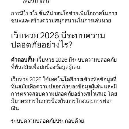
เพื่อนมาเล่น
การมีโปรโมชั่นที่น่าสนใจช่วยเพิ่มโอกาสในการ
ชนะและสร้างความสนุกสนานในการเล่นหวย
เว็บหวย 2026 มีระบบความ
ปลอดภัยอย่างไร?
คำตอบสั้น:
เว็บหวย 2026 มีระบบความปลอดภัย
ที่ทันสมัยเพื่อปกป้องข้อมูลผู้เล่น.
เว็บหวย 2026 ใช้เทคโนโลยีการเข้ารหัสข้อมูลที่
ทันสมัยเพื่อความปลอดภัยของข้อมูลผู้เล่น และมี
การตรวจสอบความปลอดภัยอย่างสม่ำเสมอ โดย
มีมาตรการในการป้องกันการโกงและการฟอก
เงิน
ระบบความปลอดภัยประกอบด้วย: