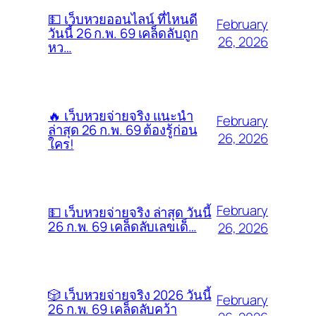
💵 เว็บหวยออนไลน์ ที่ไหนดี
February
วันนี้ 26 ก.พ. 69 เคล็ดลับถูก
26, 2026
หว…
🔥 เว็บหวยจ่ายจริง แนะนำ
February
ล่าสุด 26 ก.พ. 69 ต้องรู้ก่อน
26, 2026
ใคร!
February
💵 เว็บหวยจ่ายจริง ล่าสุด วันนี้
26 ก.พ. 69 เคล็ดลับเลขเด็…
26, 2026
🎲 เว็บหวยจ่ายจริง 2026 วันนี้
February
26 ก.พ. 69 เคล็ดลับคว้า