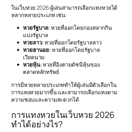
ในเว็บหวย 2026 ผู้เล่นสามารถเลือกแทงหวยได้
หลากหลายประเภท เช่น:
หวยรัฐบาล:
หวยที่ออกโดยกองสลากกิน
แบ่งรัฐบาล
หวยลาว:
หวยที่ออกโดยรัฐบาลลาว
หวยฮานอย:
หวยที่ออกโดยรัฐบาล
เวียดนาม
หวยหุ้น:
หวยที่อิงตามดัชนีหุ้นของ
ตลาดหลักทรัพย์
การมีหวยหลายประเภททำให้ผู้เล่นมีตัวเลือกใน
การแทงหวยมากขึ้น และสามารถเลือกแทงตาม
ความชอบและความสะดวกได้
การแทงหวยในเว็บหวย 2026
ทำได้อย่างไร?