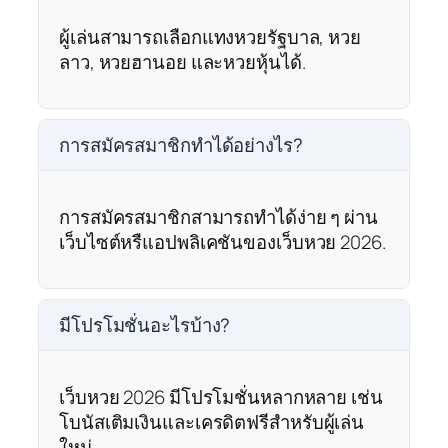
ผู้เล่นสามารถเลือกแทงหวยรัฐบาล, หวย
ลาว, หวยฮานอย และหวยหุ้นได้.
การสมัครสมาชิกทำได้อย่างไร?
การสมัครสมาชิกสามารถทำได้ง่าย ๆ ผ่าน
เว็บไซต์หรืแอปพลิเคชันของเว็บหวย 2026.
มีโปรโมชั่นอะไรบ้าง?
เว็บหวย 2026 มีโปรโมชั่นหลากหลาย เช่น
โบนัสเติมเงินและเครดิตฟรีสำหรับผู้เล่น
ใหม่.