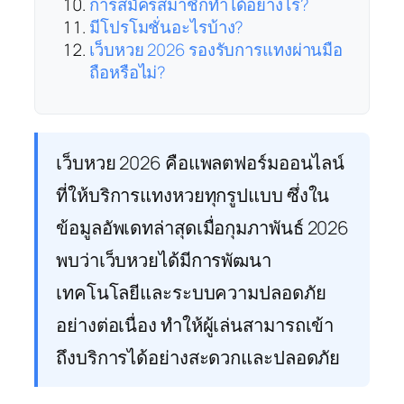
การสมัครสมาชิกทำได้อย่างไร?
มีโปรโมชั่นอะไรบ้าง?
เว็บหวย 2026 รองรับการแทงผ่านมือ
ถือหรือไม่?
เว็บหวย 2026 คือแพลตฟอร์มออนไลน์
ที่ให้บริการแทงหวยทุกรูปแบบ ซึ่งใน
ข้อมูลอัพเดทล่าสุดเมื่อกุมภาพันธ์ 2026
พบว่าเว็บหวยได้มีการพัฒนา
เทคโนโลยีและระบบความปลอดภัย
อย่างต่อเนื่อง ทำให้ผู้เล่นสามารถเข้า
ถึงบริการได้อย่างสะดวกและปลอดภัย