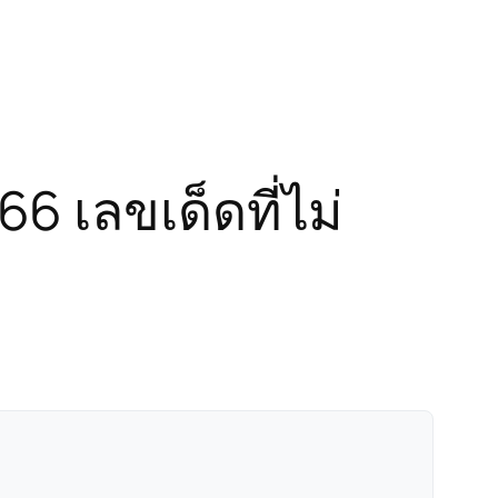
66 เลขเด็ดที่ไม่