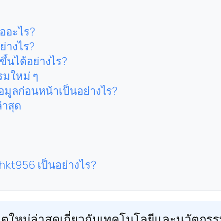
ืออะไร?
ย่างไร?
ขึ้นได้อย่างไร?
รมใหม่ ๆ
้อมูลก่อนหน้าเป็นอย่างไร?
่าสุด
 hkt956 เป็นอย่างไร?
ดตใหม่ล่าสุดเกี่ยวกับเทคโนโลยีและนวัตกรรม ซ