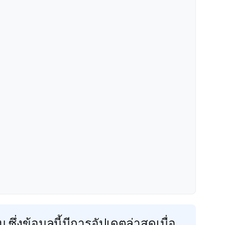
ึ่งข้อมูลนี้มีการอัปเดตล่าสุดเมื่อ