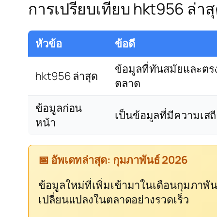
การเปรียบเทียบ hkt956 ล่าสุ
หัวข้อ
ข้อดี
ข้อมูลที่ทันสมัยและต
hkt956 ล่าสุด
ตลาด
ข้อมูลก่อน
เป็นข้อมูลที่มีความเสถ
หน้า
📅 อัพเดทล่าสุด: กุมภาพันธ์ 2026
ข้อมูลใหม่ที่เพิ่มเข้ามาในเดือนกุมภา
เปลี่ยนแปลงในตลาดอย่างรวดเร็ว