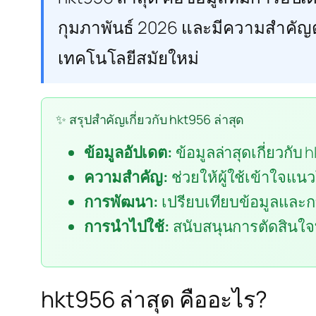
กุมภาพันธ์ 2026 และมีความสำคัญต
เทคโนโลยีสมัยใหม่
✨ สรุปสำคัญเกี่ยวกับ hkt956 ล่าสุด
ข้อมูลอัปเดต:
ข้อมูลล่าสุดเกี่ยวกับ
ความสำคัญ:
ช่วยให้ผู้ใช้เข้าใจ
การพัฒนา:
เปรียบเทียบข้อมูลและ
การนำไปใช้:
สนับสนุนการตัดสินใจ
hkt956 ล่าสุด คืออะไร?