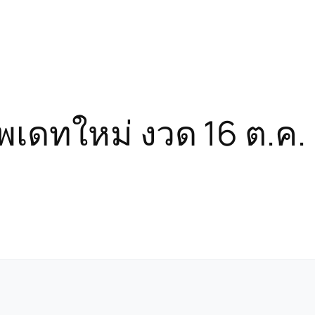
พเดทใหม่ งวด 16 ต.ค. 