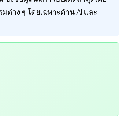
รมต่าง ๆ โดยเฉพาะด้าน AI และ