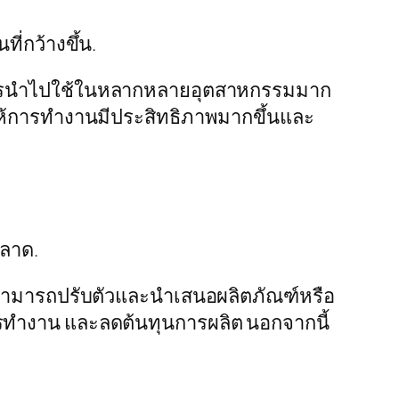
่กว้างขึ้น.
มีการนำไปใช้ในหลากหลายอุตสาหกรรมมาก
วยให้การทำงานมีประสิทธิภาพมากขึ้นและ
ตลาด.
จะสามารถปรับตัวและนำเสนอผลิตภัณฑ์หรือ
รทำงาน และลดต้นทุนการผลิต นอกจากนี้