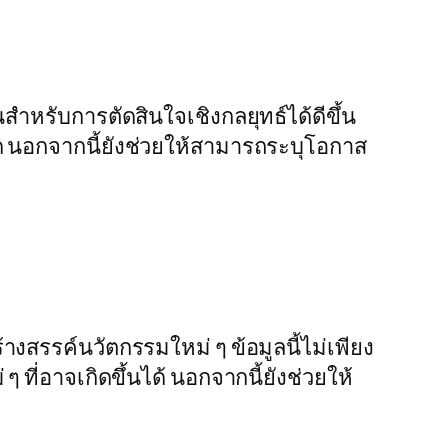
นสำหรับการตัดสินใจเชิงกลยุทธ์ได้ดีขึ้น
ด นอกจากนี้ยังช่วยให้สามารถระบุโอกาส
้างสรรค์นวัตกรรมใหม่ ๆ ข้อมูลนี้ไม่เพียง
ี่อาจเกิดขึ้นได้ นอกจากนี้ยังช่วยให้