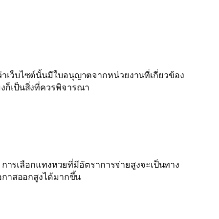
่าเว็บไซต์นั้นมีใบอนุญาตจากหน่วยงานที่เกี่ยวข้อง
งก็เป็นสิ่งที่ควรพิจารณา
การเลือกแทงหวยที่มีอัตราการจ่ายสูงจะเป็นทาง
อกาสออกสูงได้มากขึ้น