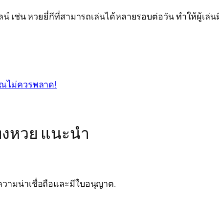
น์ เช่น หวยยี่กีที่สามารถเล่นได้หลายรอบต่อวัน ทำให้ผู้เล
่คุณไม่ควรพลาด!
 แทงหวย แนะนำ
วามน่าเชื่อถือและมีใบอนุญาต.