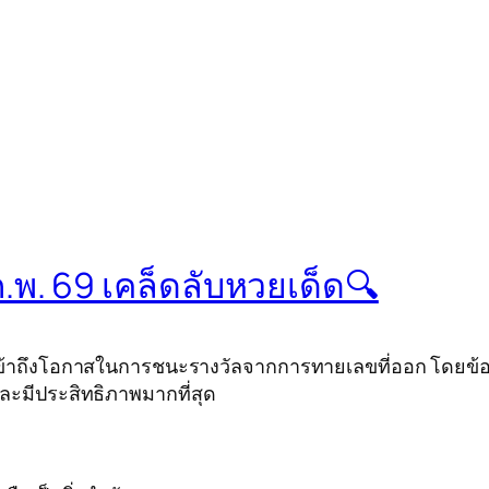
ก.พ. 69 เคล็ดลับหวยเด็ด🔍
รถเข้าถึงโอกาสในการชนะรางวัลจากการทายเลขที่ออก โดยข้อ
และมีประสิทธิภาพมากที่สุด