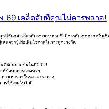
.พ. 69 เคล็ดลับที่คุณไม่ควรพลาด!
ลที่ทันสมัยเกี่ยวกับการแทงหวยซึ่งมีการอัปเดตล่าสุดในเ
้เล่นควรรู้เพื่อเพิ่มโอกาสในการถูกรางวัล.
ที่นิยมมากขึ้นในปี 2026.
าะห์ข้อมูลการแทงหวย.
งกับการแทงหวยในหลายประเทศ.
กการใช้เทคโนโลยี.