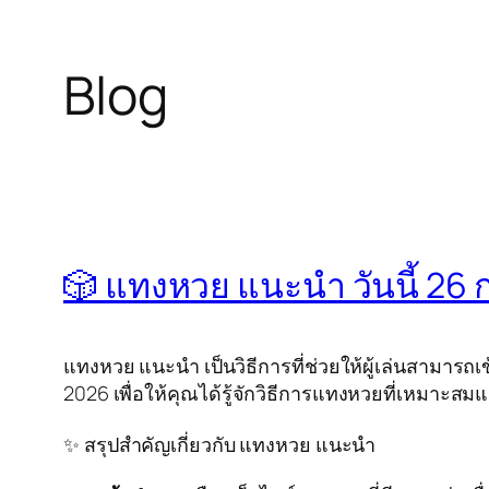
Blog
🎲 แทงหวย แนะนำ วันนี้ 26 
แทงหวย แนะนำ เป็นวิธีการที่ช่วยให้ผู้เล่นสามา
2026 เพื่อให้คุณได้รู้จักวิธีการแทงหวยที่เหมาะสม
✨ สรุปสำคัญเกี่ยวกับ แทงหวย แนะนำ