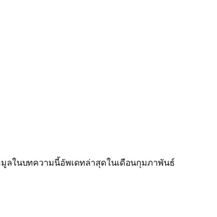
มูลในบทความนี้อัพเดทล่าสุดในเดือนกุมภาพันธ์