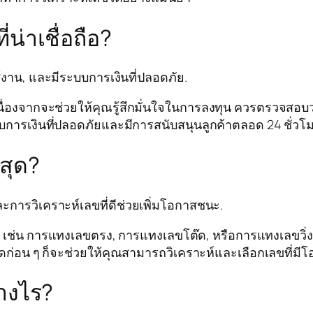
น่าเชื่อถือ?
ใช้งาน, และมีระบบการเงินที่ปลอดภัย.
 เนื่องจากจะช่วยให้คุณรู้สึกมั่นใจในการลงทุน ควรตรวจสอบว
ระบบการเงินที่ปลอดภัยและมีการสนับสนุนลูกค้าตลอด 24 ชั่วโม
สุด?
ะการวิเคราะห์เลขที่ดีช่วยเพิ่มโอกาสชนะ.
เช่น การแทงเลขตรง, การแทงเลขโต๊ด, หรือการแทงเลขวิ่ง 
ดก่อน ๆ ก็จะช่วยให้คุณสามารถวิเคราะห์และเลือกเลขที่มีโ
่างไร?