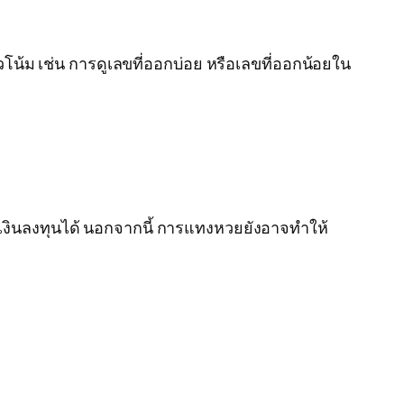
น้ม เช่น การดูเลขที่ออกบ่อย หรือเลขที่ออกน้อยใน
งินลงทุนได้ นอกจากนี้ การแทงหวยยังอาจทำให้