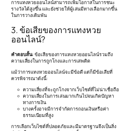
การแทงหวยออนไลน์สามารถเพิ่มโอกาสในการชนะ
รางวัลได้สูงขึ้น และยังช่วยให้ผู้เล่นมีทางเลือกมากขึ้น
ในการวางเดิมพัน
3. ข้อเสียของการแทงหวย
ออนไลน์?
คำตอบสั้น:
ข้อเสียของการแทงหวยออนไลน์รวมถึง
ความเสี่ยงในการถูกโกงและการเสพติด
แม้ว่าการแทงหวยออนไลน์จะมีข้อดี แต่ก็มีข้อเสียที่
ควรพิจารณาดังนี้:
ความเสี่ยงที่จะถูกโกงจากเว็บไซต์ที่ไม่น่าเชื่อถือ
ความเสี่ยงในการเล่นมากเกินไปจนเกิดปัญหา
ทางการเงิน
บางครั้งอาจมีการจำกัดการถอนเงินหรือค่า
ธรรมเนียมที่สูง
การเลือกเว็บไซต์ที่ปลอดภัยและมีมาตรฐานจึงเป็นสิ่ง