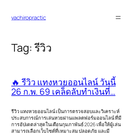
Skip
to
vachiropractic
content
Tag:
รีวิว
🔥 รีวิว แทงหวยออนไลน์ วันนี้
26 ก.พ. 69 เคล็ดลับทำเงินที่…
รีวิว แทงหวยออนไลน์ เป็นการตรวจสอบและวิเคราะห์
ประสบการณ์การเล่นหวยผ่านแพลตฟอร์มออนไลน์ ที่มี
การอัปเดตล่าสุดในเดือนกุมภาพันธ์ 2026 เพื่อให้ผู้เล่น
สามารถเลือกเว็บไซต์ที่เหมาะสม ปลอดภัย และมี