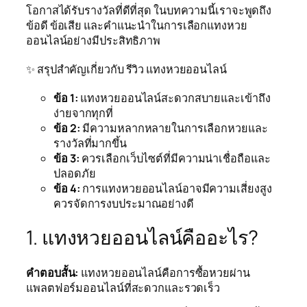
โอกาสได้รับรางวัลที่ดีที่สุด ในบทความนี้เราจะพูดถึง
ข้อดี ข้อเสีย และคำแนะนำในการเลือกแทงหวย
ออนไลน์อย่างมีประสิทธิภาพ
✨ สรุปสำคัญเกี่ยวกับ รีวิว แทงหวยออนไลน์
ข้อ 1:
แทงหวยออนไลน์สะดวกสบายและเข้าถึง
ง่ายจากทุกที่
ข้อ 2:
มีความหลากหลายในการเลือกหวยและ
รางวัลที่มากขึ้น
ข้อ 3:
ควรเลือกเว็บไซต์ที่มีความน่าเชื่อถือและ
ปลอดภัย
ข้อ 4:
การแทงหวยออนไลน์อาจมีความเสี่ยงสูง
ควรจัดการงบประมาณอย่างดี
1. แทงหวยออนไลน์คืออะไร?
คำตอบสั้น:
แทงหวยออนไลน์คือการซื้อหวยผ่าน
แพลตฟอร์มออนไลน์ที่สะดวกและรวดเร็ว