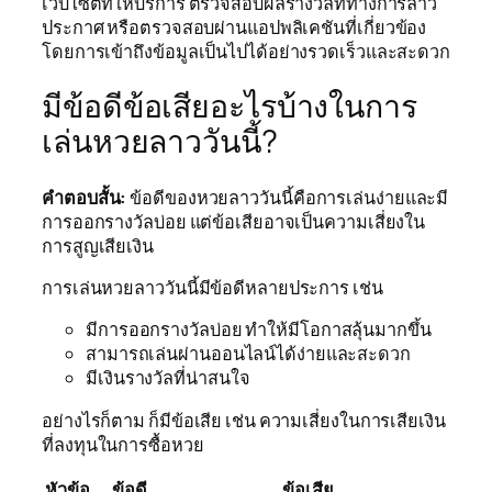
เว็บไซต์ที่ให้บริการ ตรวจสอบผลรางวัลที่ทางการลาว
ประกาศ หรือตรวจสอบผ่านแอปพลิเคชันที่เกี่ยวข้อง
โดยการเข้าถึงข้อมูลเป็นไปได้อย่างรวดเร็วและสะดวก
มีข้อดีข้อเสียอะไรบ้างในการ
เล่นหวยลาววันนี้?
คำตอบสั้น:
ข้อดีของหวยลาววันนี้คือการเล่นง่ายและมี
การออกรางวัลบ่อย แต่ข้อเสียอาจเป็นความเสี่ยงใน
การสูญเสียเงิน
การเล่นหวยลาววันนี้มีข้อดีหลายประการ เช่น
มีการออกรางวัลบ่อย ทำให้มีโอกาสลุ้นมากขึ้น
สามารถเล่นผ่านออนไลน์ได้ง่ายและสะดวก
มีเงินรางวัลที่น่าสนใจ
อย่างไรก็ตาม ก็มีข้อเสีย เช่น ความเสี่ยงในการเสียเงิน
ที่ลงทุนในการซื้อหวย
หัวข้อ
ข้อดี
ข้อเสีย