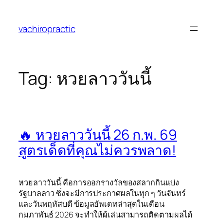
Skip
to
vachiropractic
content
Tag:
หวยลาววันนี้
🔥 หวยลาววันนี้ 26 ก.พ. 69
สูตรเด็ดที่คุณไม่ควรพลาด!
หวยลาววันนี้ คือการออกรางวัลของสลากกินแบ่ง
รัฐบาลลาว ซึ่งจะมีการประกาศผลในทุก ๆ วันจันทร์
และวันพฤหัสบดี ข้อมูลอัพเดทล่าสุดในเดือน
กุมภาพันธ์ 2026 จะทำให้ผู้เล่นสามารถติดตามผลได้