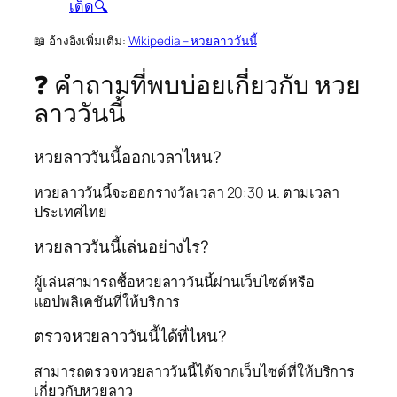
เด็ด🔍
📖 อ้างอิงเพิ่มเติม:
Wikipedia – หวยลาววันนี้
❓ คำถามที่พบบ่อยเกี่ยวกับ หวย
ลาววันนี้
หวยลาววันนี้ออกเวลาไหน?
หวยลาววันนี้จะออกรางวัลเวลา 20:30 น. ตามเวลา
ประเทศไทย
หวยลาววันนี้เล่นอย่างไร?
ผู้เล่นสามารถซื้อหวยลาววันนี้ผ่านเว็บไซต์หรือ
แอปพลิเคชันที่ให้บริการ
ตรวจหวยลาววันนี้ได้ที่ไหน?
สามารถตรวจหวยลาววันนี้ได้จากเว็บไซต์ที่ให้บริการ
เกี่ยวกับหวยลาว