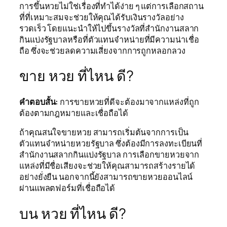
การขึ้นหวยไม่ใช่เรื่องที่ทำได้ง่าย ๆ แต่การเลือกสถาน
ที่ที่เหมาะสมจะช่วยให้คุณได้รับเงินรางวัลอย่าง
รวดเร็ว โดยแนะนำให้ไปขึ้นรางวัลที่สำนักงานสลาก
กินแบ่งรัฐบาลหรือที่ตัวแทนจำหน่ายที่มีความน่าเชื่อ
ถือ ซึ่งจะช่วยลดความเสี่ยงจากการถูกหลอกลวง
ขาย หวย ที่ไหน ดี?
คำตอบสั้น:
การขายหวยที่ดีจะต้องมาจากแหล่งที่ถูก
ต้องตามกฎหมายและเชื่อถือได้
ถ้าคุณสนใจขายหวย สามารถเริ่มต้นจากการเป็น
ตัวแทนจำหน่ายหวยรัฐบาล ซึ่งต้องมีการลงทะเบียนที่
สำนักงานสลากกินแบ่งรัฐบาล การเลือกขายหวยจาก
แหล่งที่มีชื่อเสียงจะช่วยให้คุณสามารถสร้างรายได้
อย่างยั่งยืน นอกจากนี้ยังสามารถขายหวยออนไลน์
ผ่านแพลตฟอร์มที่เชื่อถือได้
บน หวย ที่ไหน ดี?