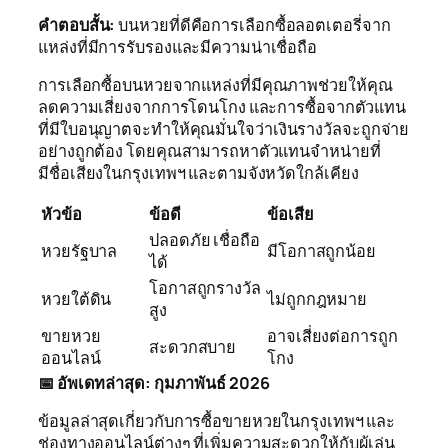
คำตอบสั้น:
บนหวยที่ดีคือการเลือกซื้อลอตเตอรี่จาก
แหล่งที่มีการรับรองและมีความน่าเชื่อถือ
การเลือกซื้อบนหวยจากแหล่งที่มีคุณภาพช่วยให้คุณ
ลดความเสี่ยงจากการโดนโกง และการซื้อจากตัวแทน
ที่มีใบอนุญาตจะทำให้คุณมั่นใจว่าเงินรางวัลจะถูกจ่าย
อย่างถูกต้อง โดยคุณสามารถหาตัวแทนจำหน่ายที่
มีชื่อเสียงในกรุงเทพฯ และตามจังหวัดใกล้เคียง
หัวข้อ
ข้อดี
ข้อเสีย
ปลอดภัย เชื่อถือ
หวยรัฐบาล
มีโอกาสถูกน้อย
ได้
โอกาสถูกรางวัล
หวยใต้ดิน
ไม่ถูกกฎหมาย
สูง
ขายหวย
อาจเสี่ยงต่อการถูก
สะดวกสบาย
ออนไลน์
โกง
📅 อัพเดทล่าสุด: กุมภาพันธ์ 2026
ข้อมูลล่าสุดเกี่ยวกับการซื้อขายหวยในกรุงเทพฯ และ
ช่องทางออนไลน์ต่างๆ ที่เพิ่มความสะดวกให้กับผู้เล่น