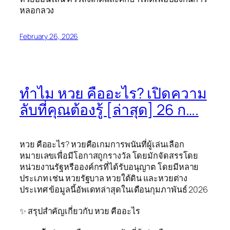
หลอกลวง
February 26, 2026
ทำไม หวย คืออะไร? เปิดความ
ลับที่คุณต้องรู้ [ล่าสุด] 26 ก….
หวย คืออะไร? หวยคือเกมการพนันที่ผู้เล่นเลือก
หมายเลขเพื่อมีโอกาสถูกรางวัล โดยมักจัดสรรโดย
หน่วยงานรัฐหรือองค์กรที่ได้รับอนุญาต โดยมีหลาย
ประเภท เช่น หวยรัฐบาล หวยใต้ดิน และหวยต่าง
ประเทศ ข้อมูลนี้อัพเดทล่าสุดในเดือนกุมภาพันธ์ 2026
✨ สรุปสำคัญเกี่ยวกับ หวย คืออะไร