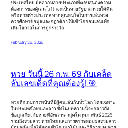
ประเทศไทย มีหลากหลายประเภทที่ตอบสนองความ
ต้องการของผู้เล่น ไม่ว่าจะเป็นหวยรัฐบาล หวยใต้ดิน
หรือหวยต่างประเทศ หากคุณสนใจในการเล่นหวย
ควรศึกษาข้อมูลและกฎกติกาให้เข้าใจก่อนเล่นเพื่อ
เพิ่มโอกาสในการถูกรางวัล
February 26, 2026
หวย วันนี้ 26 ก.พ. 69 กับเคล็ด
ลับเลขเด็ดที่คุณต้องรู้! 🎯
หวยคือเกมการพนันที่มีผู้คนเล่นกันทั่วโลก โดยเฉพาะ
ในประเทศไทยและลาว ซึ่งในบทความนี้จะกล่าวถึง
ข้อมูลเกี่ยวกับหวยที่อัพเดทล่าสุดในกุมภาพันธ์ 2026
รวมถึงหวยลาว หวยไทย และการตรวจสอบผลหวยลาว
ย้อนหลัง เพื่อให้คุณเข้าใจแนวโน้มและวิธีการเล่นหวย