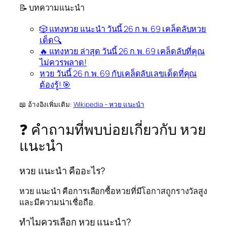
📝 บทความแนะนำ
🎲 แทงหวย แนะนำ วันนี้ 26 ก.พ. 69 เคล็ดลับหวย
เด็ด🔍
🔥 แทงหวย ล่าสุด วันนี้ 26 ก.พ. 69 เคล็ดลับที่คุณ
ไม่ควรพลาด!
หวย วันนี้ 26 ก.พ. 69 กับเคล็ดลับเลขเด็ดที่คุณ
ต้องรู้! 🎯
📖 อ้างอิงเพิ่มเติม:
Wikipedia – หวย แนะนำ
❓ คำถามที่พบบ่อยเกี่ยวกับ หวย
แนะนำ
หวย แนะนำ คืออะไร?
หวย แนะนำ คือการเลือกซื้อหวยที่มีโอกาสถูกรางวัลสูง
และมีความน่าเชื่อถือ.
ทำไมควรเลือก หวย แนะนำ?