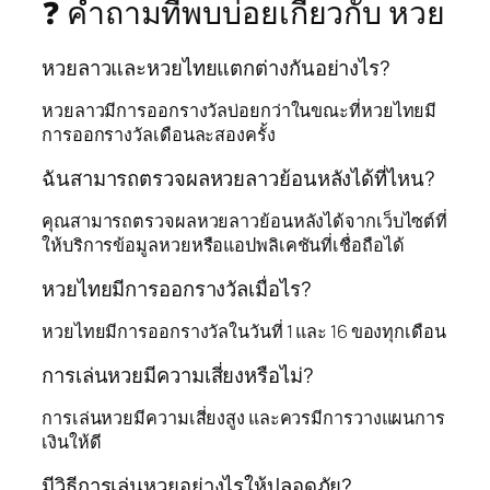
❓ คำถามที่พบบ่อยเกี่ยวกับ หวย
หวยลาวและหวยไทยแตกต่างกันอย่างไร?
หวยลาวมีการออกรางวัลบ่อยกว่าในขณะที่หวยไทยมี
การออกรางวัลเดือนละสองครั้ง
ฉันสามารถตรวจผลหวยลาวย้อนหลังได้ที่ไหน?
คุณสามารถตรวจผลหวยลาวย้อนหลังได้จากเว็บไซต์ที่
ให้บริการข้อมูลหวยหรือแอปพลิเคชันที่เชื่อถือได้
หวยไทยมีการออกรางวัลเมื่อไร?
หวยไทยมีการออกรางวัลในวันที่ 1 และ 16 ของทุกเดือน
การเล่นหวยมีความเสี่ยงหรือไม่?
การเล่นหวยมีความเสี่ยงสูง และควรมีการวางแผนการ
เงินให้ดี
มีวิธีการเล่นหวยอย่างไรให้ปลอดภัย?