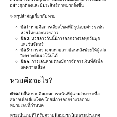
อย่างถูกต้องและมีประสิทธิภาพมากยิ่งขึ้น
✨ สรุปสำคัญเกี่ยวกับ หวย
ข้อ 1:
หวยคือการเสี่ยงโชคที่มีรูปแบบต่างๆ เช่น
หวยไทยและหวยลาว
ข้อ 2:
หวยลาววันนี้มีการออกรางวัลทุกวันพุธ
และวันจันทร์
ข้อ 3:
การตรวจผลหวยลาวย้อนหลังช่วยให้ผู้เล่น
วิเคราะห์แนวโน้มได้
ข้อ 4:
การเล่นหวยต้องมีการจัดการเงินที่ดีเพื่อ
ลดความเสี่ยง
หวยคืออะไร?
คำตอบสั้น:
หวยคือเกมการพนันที่ผู้เล่นสามารถซื้อ
สลากเพื่อเสี่ยงโชค โดยมีการออกรางวัลตาม
หมายเลขที่กำหนด
หวยเป็นเกมที่ได้รับความนิยมมากในหลายประเทศ