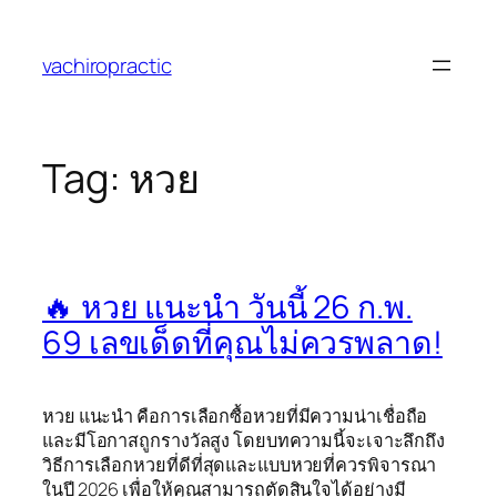
Skip
to
vachiropractic
content
Tag:
หวย
🔥 หวย แนะนำ วันนี้ 26 ก.พ.
69 เลขเด็ดที่คุณไม่ควรพลาด!
หวย แนะนำ คือการเลือกซื้อหวยที่มีความน่าเชื่อถือ
และมีโอกาสถูกรางวัลสูง โดยบทความนี้จะเจาะลึกถึง
วิธีการเลือกหวยที่ดีที่สุดและแบบหวยที่ควรพิจารณา
ในปี 2026 เพื่อให้คุณสามารถตัดสินใจได้อย่างมี