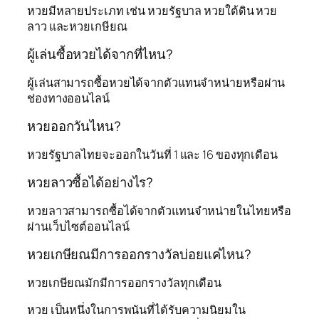
หวยมีหลายประเภท เช่น หวยรัฐบาล หวยใต้ดิน หวย
ลาว และหวยเกษียณ
ผู้เล่นซื้อหวยได้จากที่ไหน?
ผู้เล่นสามารถซื้อหวยได้จากตัวแทนจำหน่ายหรือผ่าน
ช่องทางออนไลน์
หวยออกวันไหน?
หวยรัฐบาลไทยจะออกในวันที่ 1 และ 16 ของทุกเดือน
หวยลาวซื้อได้อย่างไร?
หวยลาวสามารถซื้อได้จากตัวแทนจำหน่ายในไทยหรือ
ผ่านเว็บไซต์ออนไลน์
หวยเกษียณมีการออกรางวัลบ่อยแค่ไหน?
หวยเกษียณมักมีการออกรางวัลทุกเดือน
หวย เป็นหนึ่งในการพนันที่ได้รับความนิยมใน