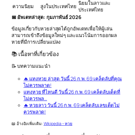
นิยมในลาวและ
ความนิยม
สูงในประเทศไทย
ประเทศไทย
📅 อัพเดทล่าสุด: กุมภาพันธ์ 2026
ข้อมูลเกี่ยวกับหวยล่าสุดได้ถูกอัพเดทเพื่อให้ผู้เล่น
สามารถเข้าถึงข้อมูลใหม่ๆ และแนวโน้มการออกผล
หวยที่มีการเปลี่ยนแปลง
📚 เนื้อหาที่เกี่ยวข้อง
📝 บทความแนะนำ
🔥 แทงหวย ล่าสุด วันนี้ 26 ก.พ. 69 เคล็ดลับที่คุณ
ไม่ควรพลาด!
แทงหวย ที่ไหนดี วันนี้ 26 ก.พ. 69 เคล็ดลับเด็ดที่
ไม่ควรพล…
🔥 หวยลาว วันนี้ 26 ก.พ. 69 เคล็ดลับเลขเด็ดไม่
ควรพลาด!
📖 อ้างอิงเพิ่มเติม:
Wikipedia – หวย