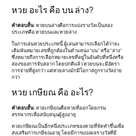
หวย อะไร คือ บน ล่าง?
คำตอบสั้น:
หวยบนล่างคือการแบ่งรางวัลเป็นสอง
ประเภทคือ หวยบนและหวยล่าง
ในการเล่นหวยประเภทนี้ ผู้เล่นสามารถเลือกได้ว่าจะ
เดิมพันหมายเลขที่ถูกต้องในตำแหน่ง “บน” หรือ “ล่าง”
ซึ่งหมายถึงการเลือกหมายเลขที่อยู่ในอันดับที่หนึ่งหรือ
สองของการจับสลาก โดยปกติแล้ว หวยบนจะมีอัตรา
การจ่ายที่สูงกว่า แต่หวยล่างมักมีโอกาสถูกรางวัลง่าย
กว่า
หวย เกษียณ คือ อะไร?
คำตอบสั้น:
หวยเกษียณคือหวยที่ออกโดยกรม
สรรพากรเพื่อสนับสนุนผู้สูงอายุ
หวยเกษียณเป็นอีกหนึ่งประเภทของหวยที่จัดทำขึ้นเพื่อ
ส่งเสริมการเกษียณอายุ โดยมีการแบ่งผลรางวัลที่มี