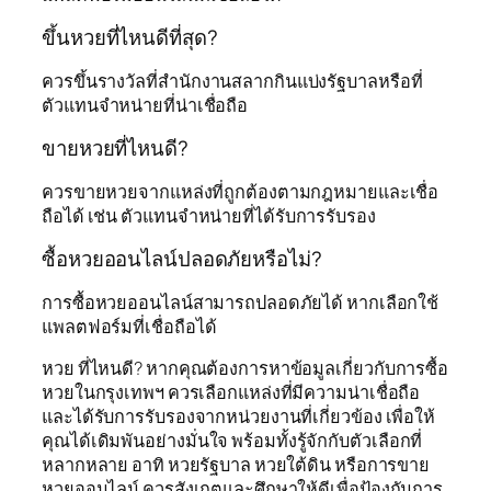
ขึ้นหวยที่ไหนดีที่สุด?
ควรขึ้นรางวัลที่สำนักงานสลากกินแบ่งรัฐบาลหรือที่
ตัวแทนจำหน่ายที่น่าเชื่อถือ
ขายหวยที่ไหนดี?
ควรขายหวยจากแหล่งที่ถูกต้องตามกฎหมายและเชื่อ
ถือได้ เช่น ตัวแทนจำหน่ายที่ได้รับการรับรอง
ซื้อหวยออนไลน์ปลอดภัยหรือไม่?
การซื้อหวยออนไลน์สามารถปลอดภัยได้ หากเลือกใช้
แพลตฟอร์มที่เชื่อถือได้
หวย ที่ไหนดี? หากคุณต้องการหาข้อมูลเกี่ยวกับการซื้อ
หวยในกรุงเทพฯ ควรเลือกแหล่งที่มีความน่าเชื่อถือ
และได้รับการรับรองจากหน่วยงานที่เกี่ยวข้อง เพื่อให้
คุณได้เดิมพันอย่างมั่นใจ พร้อมทั้งรู้จักกับตัวเลือกที่
หลากหลาย อาทิ หวยรัฐบาล หวยใต้ดิน หรือการขาย
หวยออนไลน์ ควรสังเกตและศึกษาให้ดีเพื่อป้องกันการ